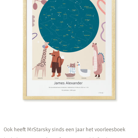
Ook heeft MrStarsky sinds een jaar het voorleesboek