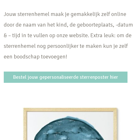
Jouw sterrenhemel maak je gemakkelijk zelf online
door de naam van het kind, de geboorteplaats, -datum
& – tijd in te vullen op onze website. Extra leuk: om de
sterrenhemel nog persoonlijker te maken kun je zelf
een boodschap toevoegen!
Bestel jouw gepersonaliseerde sterrenposter hier