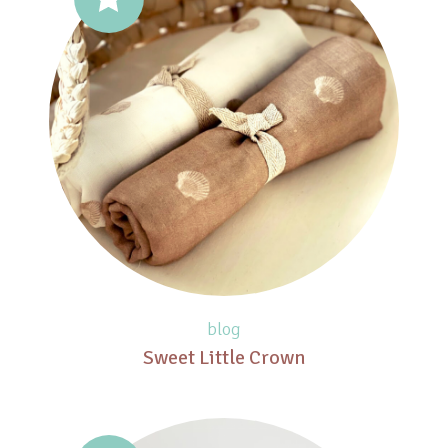
blog
Sweet Little Crown