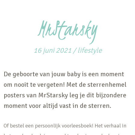
MrStarsky
16 juni 2021
/
lifestyle
De geboorte van jouw baby is een moment
om nooit te vergeten! Met de sterrenhemel
posters van MrStarsky leg je dit bijzondere
moment voor altijd vast in de sterren.
Of bestel een persoonlijk voorleesboek! Het verhaal in