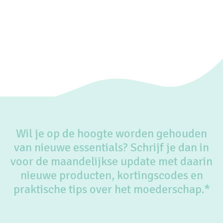
Wil je op de hoogte worden gehouden
van nieuwe essentials? Schrijf je dan in
voor de maandelijkse update met daarin
nieuwe producten, kortingscodes en
praktische tips over het moederschap.*