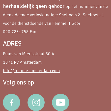
herhaaldelijk geen gehoor
op het nummer van de
dienstdoende verloskundige: Sneltoets 2- Sneltoets 1
voor de dienstdoende van Femme ‘T Gooi
020 7231758 Fax
ADRES
Frans van Mierisstraat 50 A
1071 RV Amsterdam
info@femme-amsterdam.com
Volg ons op