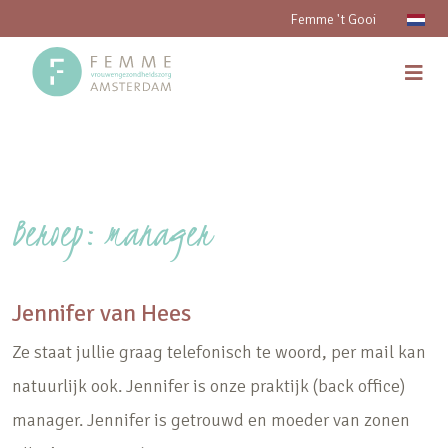
Femme 't Gooi
Beroep:
manager
Jennifer van Hees
Ze staat jullie graag telefonisch te woord, per mail kan
natuurlijk ook. Jennifer is onze praktijk (back office)
manager. Jennifer is getrouwd en moeder van zonen