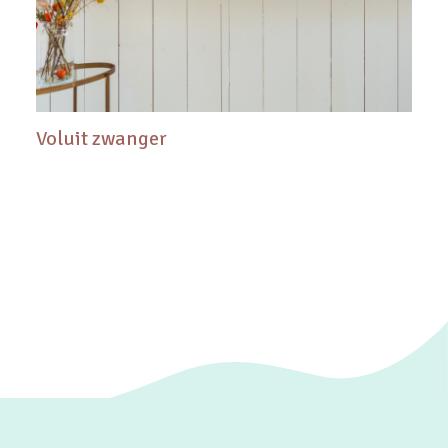
Voluit zwanger