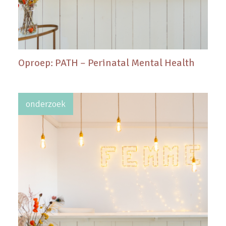
Oproep: PATH – Perinatal Mental Health
onderzoek