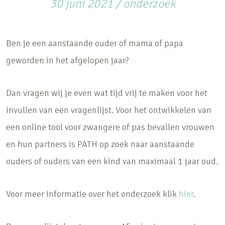
30 juni 2021
/
onderzoek
Ben je een aanstaande ouder of mama of papa
geworden in het afgelopen jaar?
Dan vragen wij je even wat tijd vrij te maken voor het
invullen van een vragenlijst. Voor het ontwikkelen van
een online tool voor zwangere of pas bevallen vrouwen
en hun partners is PATH op zoek naar aanstaande
ouders of ouders van een kind van maximaal 1 jaar oud.
Voor meer informatie over het onderzoek klik
hier
.