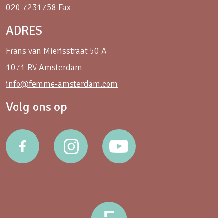
020 7231758 Fax
ADRES
Frans van Mierisstraat 50 A
1071 RV Amsterdam
info@femme-amsterdam.com
Volg ons op