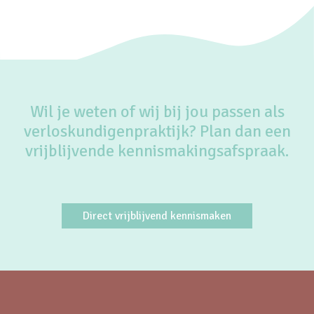
Wil je weten of wij bij jou passen als
verloskundigenpraktijk? Plan dan een
vrijblijvende kennismakingsafspraak.
Direct vrijblijvend kennismaken