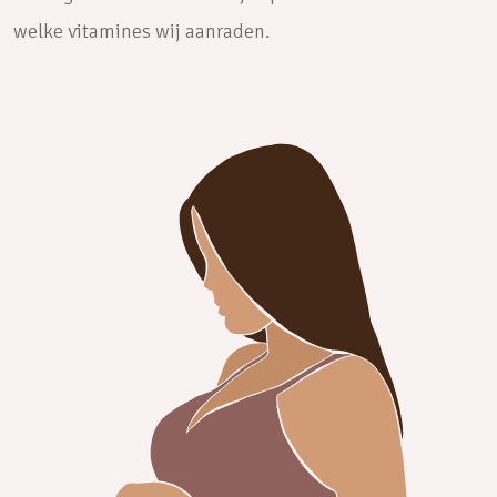
welke vitamines wij aanraden.