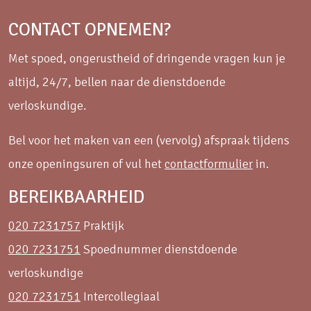
CONTACT OPNEMEN?
Met spoed, ongerustheid of dringende vragen kun je
altijd, 24/7, bellen naar de dienstdoende
verloskundige.
Bel voor het maken van een (vervolg) afspraak tijdens
onze openingsuren of vul het
contactformulier
in.
BEREIKBAARHEID
020 7231757
Praktijk
020 7231751
Spoednummer dienstdoende
verloskundige
020 7231751
Intercollegiaal