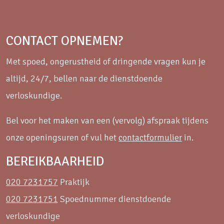
CONTACT OPNEMEN?
Met spoed, ongerustheid of dringende vragen kun je
altijd, 24/7, bellen naar de dienstdoende
verloskundige.
Bel voor het maken van een (vervolg) afspraak tijdens
onze openingsuren of vul het
contactformulier
in.
BEREIKBAARHEID
020 7231757
Praktijk
020 7231751
Spoednummer dienstdoende
verloskundige