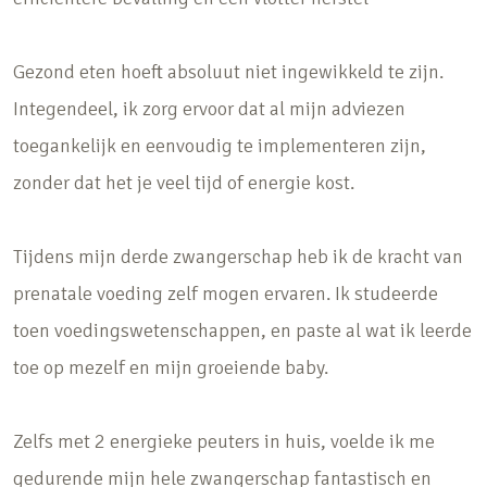
Gezond eten hoeft absoluut niet ingewikkeld te zijn.
Integendeel, ik zorg ervoor dat al mijn adviezen
toegankelijk en eenvoudig te implementeren zijn,
zonder dat het je veel tijd of energie kost.
Tijdens mijn derde zwangerschap heb ik de kracht van
prenatale voeding zelf mogen ervaren. Ik studeerde
toen voedingswetenschappen, en paste al wat ik leerde
toe op mezelf en mijn groeiende baby.
Zelfs met 2 energieke peuters in huis, voelde ik me
gedurende mijn hele zwangerschap fantastisch en