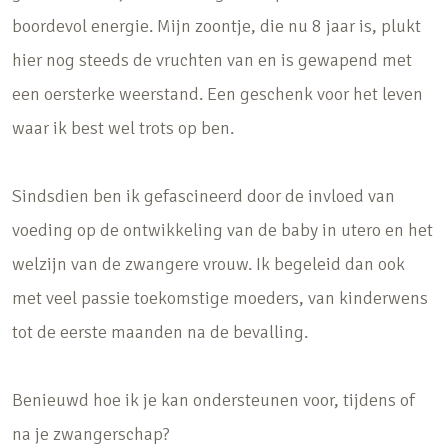
boordevol energie. Mijn zoontje, die nu 8 jaar is, plukt
hier nog steeds de vruchten van en is gewapend met
een oersterke weerstand. Een geschenk voor het leven
waar ik best wel trots op ben.
Sindsdien ben ik gefascineerd door de invloed van
voeding op de ontwikkeling van de baby in utero en het
welzijn van de zwangere vrouw. Ik begeleid dan ook
met veel passie toekomstige moeders, van kinderwens
tot de eerste maanden na de bevalling.
Benieuwd hoe ik je kan ondersteunen voor, tijdens of
na je zwangerschap?