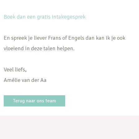
Boek
dan
een gratis intakegesprek
En spreek je liever Frans of Engels dan kan ik je ook
vloeiend in deze talen helpen.
Veel liefs,
Amélie van der Aa
Terug naar ons team