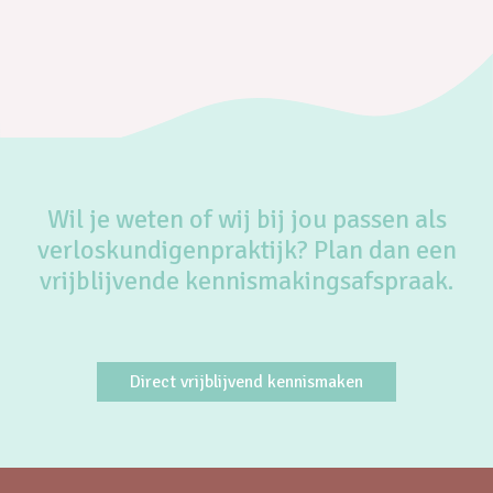
Wil je weten of wij bij jou passen als
verloskundigenpraktijk? Plan dan een
vrijblijvende kennismakingsafspraak.
Direct vrijblijvend kennismaken