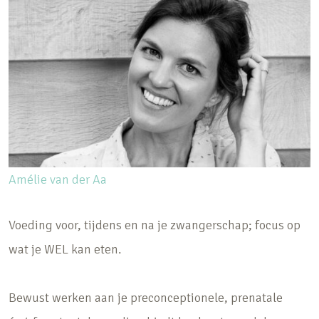
Amélie van der Aa
Voeding voor, tijdens en na je zwangerschap; focus op
wat je WEL kan eten.
Bewust werken aan je preconceptionele, prenatale