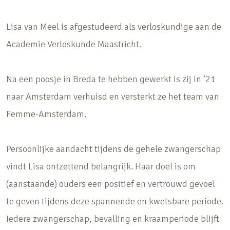
Lisa van Meel is afgestudeerd als verloskundige aan de
Academie Verloskunde Maastricht.
Na een poosje in Breda te hebben gewerkt is zij in ’21
naar Amsterdam verhuisd en versterkt ze het team van
Femme-Amsterdam.
Persoonlijke aandacht tijdens de gehele zwangerschap
vindt Lisa ontzettend belangrijk. Haar doel is om
(aanstaande) ouders een positief en vertrouwd gevoel
te geven tijdens deze spannende en kwetsbare periode.
Iedere zwangerschap, bevalling en kraamperiode blijft