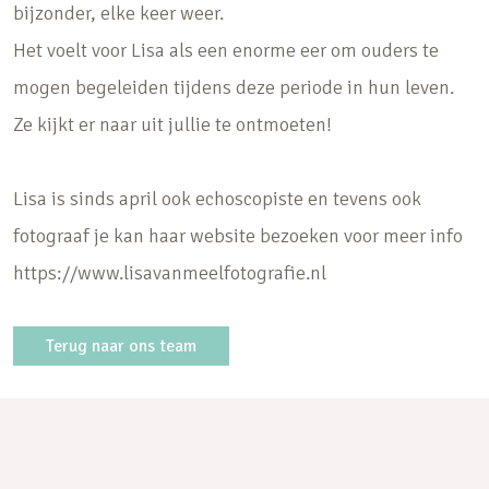
bijzonder, elke keer weer.
Het voelt voor Lisa als een enorme eer om ouders te
mogen begeleiden tijdens deze periode in hun leven.
Ze kijkt er naar uit jullie te ontmoeten!
Lisa is sinds april ook echoscopiste en tevens ook
fotograaf je kan haar website bezoeken voor meer info
https://www.lisavanmeelfotografie.nl
Terug naar ons team