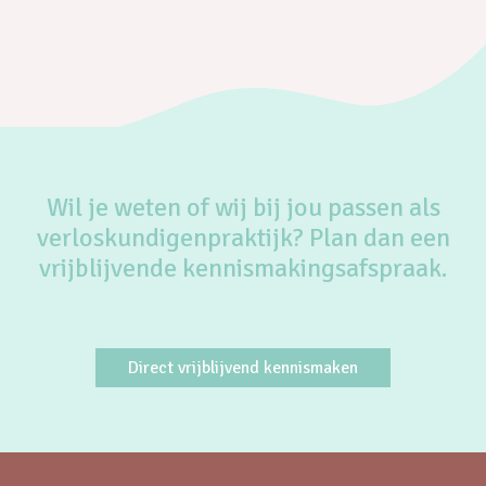
Wil je weten of wij bij jou passen als
verloskundigenpraktijk? Plan dan een
vrijblijvende kennismakingsafspraak.
Direct vrijblijvend kennismaken