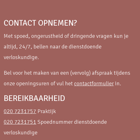
CONTACT OPNEMEN?
Met spoed, ongerustheid of dringende vragen kun je
altijd, 24/7, bellen naar de dienstdoende
verloskundige.
Bel voor het maken van een (vervolg) afspraak tijdens
onze openingsuren of vul het
contactformulier
in.
BEREIKBAARHEID
020 7231757
Praktijk
020 7231751
Spoednummer dienstdoende
verloskundige