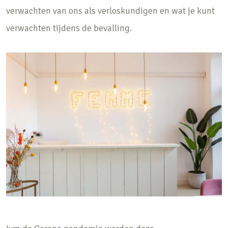
verwachten van ons als verloskundigen en wat je kunt
verwachten tijdens de bevalling.