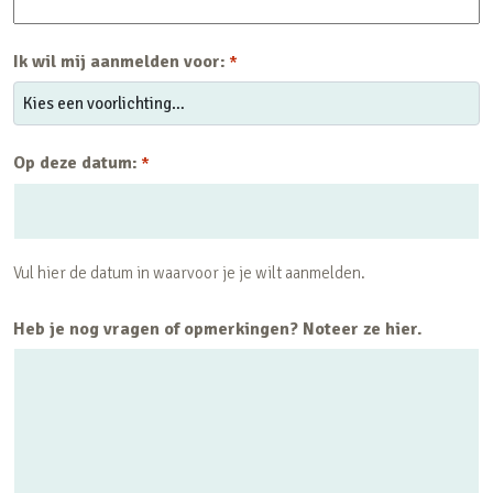
Ik wil mij aanmelden voor:
*
Op deze datum:
*
Vul hier de datum in waarvoor je je wilt aanmelden.
Heb je nog vragen of opmerkingen? Noteer ze hier.