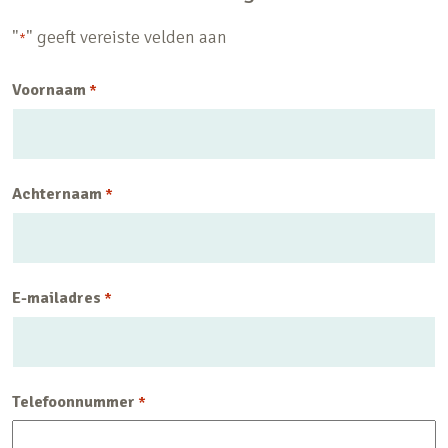
"
" geeft vereiste velden aan
*
Voornaam
*
Achternaam
*
E-mailadres
*
Telefoonnummer
*