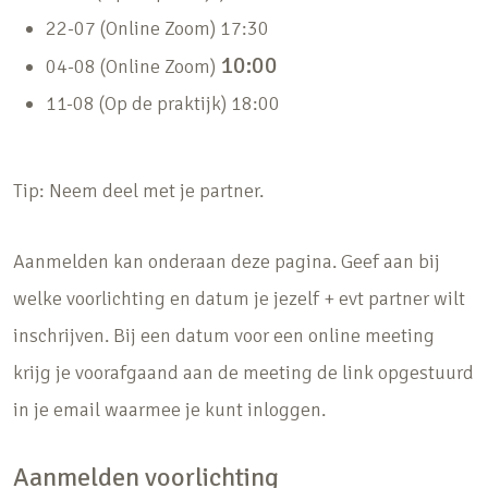
22-07 (Online Zoom) 17:30
10:00
04-08 (Online Zoom)
11-08 (Op de praktijk) 18:00
Tip: Neem deel met je partner.
Aanmelden kan onderaan deze pagina. Geef aan bij
welke voorlichting en datum je jezelf + evt partner wilt
inschrijven. Bij een datum voor een online meeting
krijg je voorafgaand aan de meeting de link opgestuurd
in je email waarmee je kunt inloggen.
Aanmelden voorlichting