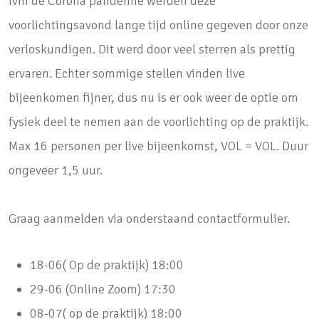
Ivm de Corona pandemie werden deze
voorlichtingsavond lange tijd online gegeven door onze
verloskundigen. Dit werd door veel sterren als prettig
ervaren. Echter sommige stellen vinden live
bijeenkomen fijner, dus nu is er ook weer de optie om
fysiek deel te nemen aan de voorlichting op de praktijk.
Max 16 personen per live bijeenkomst, VOL = VOL. Duur
ongeveer 1,5 uur.
Graag aanmelden via onderstaand contactformulier.
18-06( Op de praktijk) 18:00
29-06 (Online Zoom) 17:30
08-07( op de praktijk) 18:00