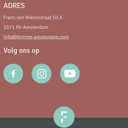
ADRES
Frans van Mierisstraat 50 A
1071 RV Amsterdam
info@femme-amsterdam.com
Volg ons op