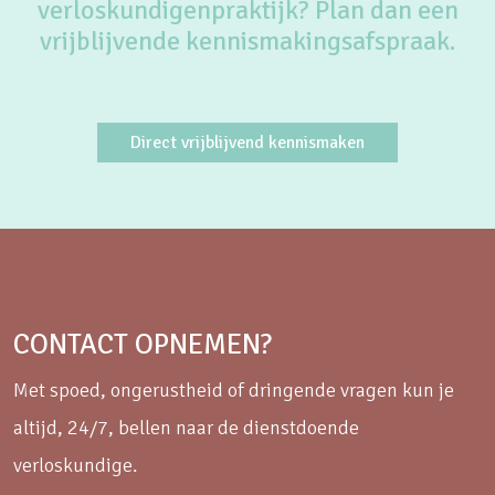
verloskundigenpraktijk? Plan dan een
vrijblijvende kennismakingsafspraak.
Direct vrijblijvend kennismaken
CONTACT OPNEMEN?
Met spoed, ongerustheid of dringende vragen kun je
altijd, 24/7, bellen naar de dienstdoende
verloskundige.