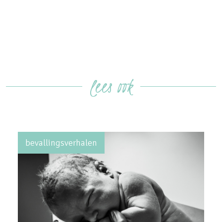
lees ook
bevallingsverhalen