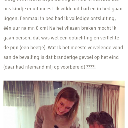
ons kindje er uit moest. Ik wilde uit bad en in bed gaan
liggen. Eenmaal in bed had ik volledige ontsluiting,
één uur na mn 8 cm! Na het vliezen breken mocht ik
gaan persen, dat was wel een opluchting en verlichte
de pijn (een beetje). Wat ik het meeste vervelende vond
aan de bevalling is dat branderige gevoel op het eind
(daar had niemand mij op voorbereid) ????!