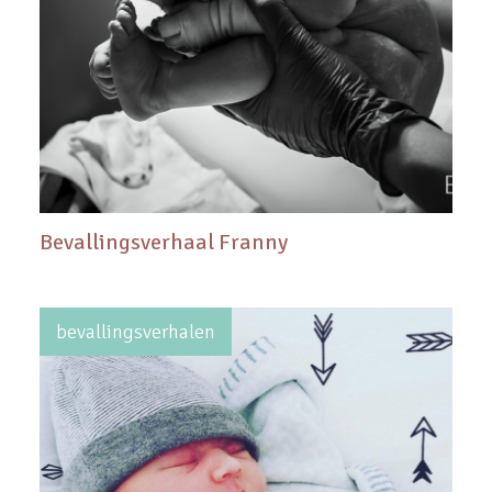
Bevallingsverhaal Franny
bevallingsverhalen