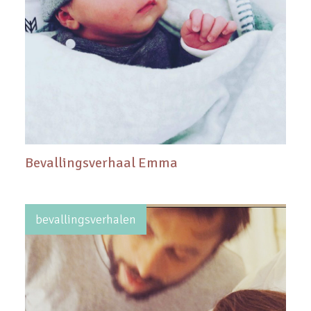
Bevallingsverhaal Emma
bevallingsverhalen