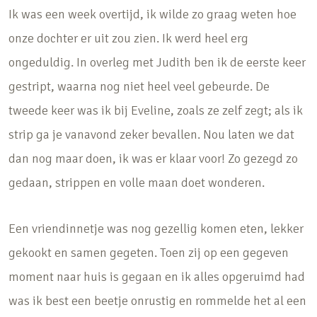
Ik was een week overtijd, ik wilde zo graag weten hoe
onze dochter er uit zou zien. Ik werd heel erg
ongeduldig. In overleg met Judith ben ik de eerste keer
gestript, waarna nog niet heel veel gebeurde. De
tweede keer was ik bij Eveline, zoals ze zelf zegt; als ik
strip ga je vanavond zeker bevallen. Nou laten we dat
dan nog maar doen, ik was er klaar voor! Zo gezegd zo
gedaan, strippen en volle maan doet wonderen.
Een vriendinnetje was nog gezellig komen eten, lekker
gekookt en samen gegeten. Toen zij op een gegeven
moment naar huis is gegaan en ik alles opgeruimd had
was ik best een beetje onrustig en rommelde het al een