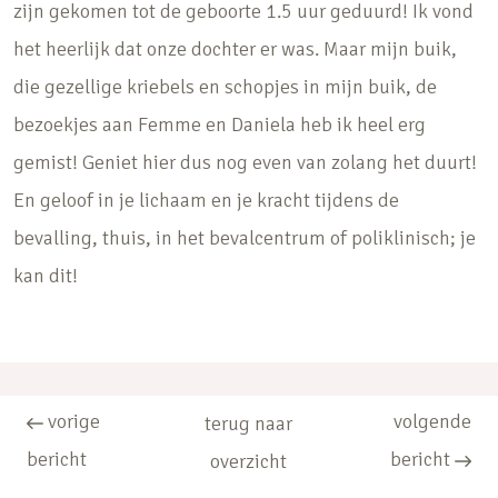
zijn gekomen tot de geboorte 1.5 uur geduurd! Ik vond
het heerlijk dat onze dochter er was. Maar mijn buik,
die gezellige kriebels en schopjes in mijn buik, de
bezoekjes aan Femme en Daniela heb ik heel erg
gemist! Geniet hier dus nog even van zolang het duurt!
En geloof in je lichaam en je kracht tijdens de
bevalling, thuis, in het bevalcentrum of poliklinisch; je
kan dit!
vorige
volgende
terug naar
bericht
bericht
overzicht