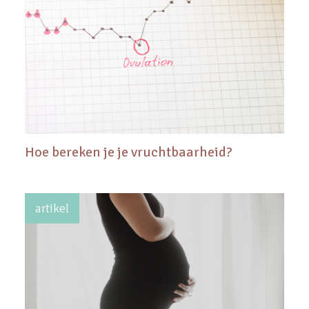
Hoe bereken je je vruchtbaarheid?
artikel