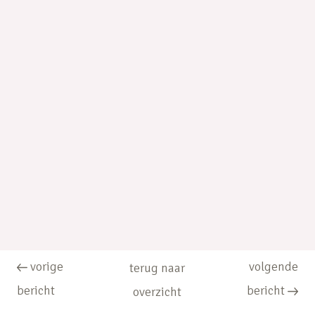
vorige
volgende
terug naar
bericht
bericht
overzicht