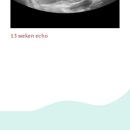
13 weken echo