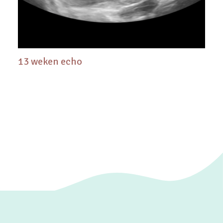
13 weken echo