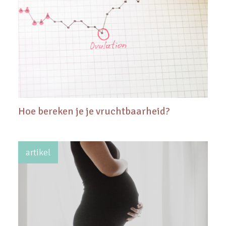
Hoe bereken je je vruchtbaarheid?
artikel