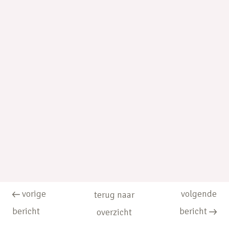
vorige
volgende
terug naar
bericht
bericht
overzicht