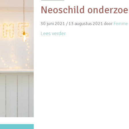
Neoschild onderzoe
30 juni 2021
/
13 augustus 2021
door
Femme -
Lees verder