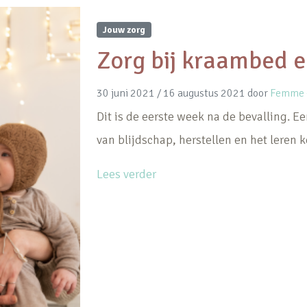
Jouw zorg
Zorg bij kraambed 
30 juni 2021
/
16 augustus 2021
door
Femme -
Dit is de eerste week na de bevalling. Ee
van blijdschap, herstellen en het leren k
Lees verder