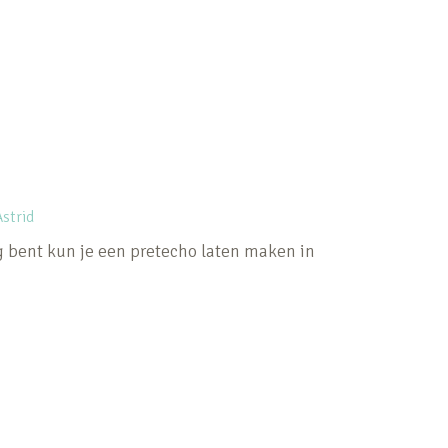
strid
ng bent kun je een pretecho laten maken in